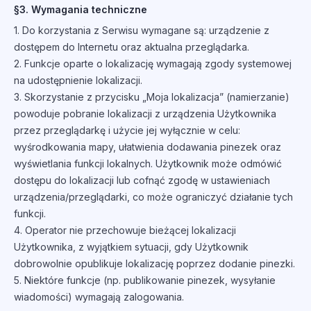
§3. Wymagania techniczne
1. Do korzystania z Serwisu wymagane są: urządzenie z
dostępem do Internetu oraz aktualna przeglądarka.
2. Funkcje oparte o lokalizację wymagają zgody systemowej
na udostępnienie lokalizacji.
3. Skorzystanie z przycisku „Moja lokalizacja” (namierzanie)
powoduje pobranie lokalizacji z urządzenia Użytkownika
przez przeglądarkę i użycie jej wyłącznie w celu:
wyśrodkowania mapy, ułatwienia dodawania pinezek oraz
wyświetlania funkcji lokalnych. Użytkownik może odmówić
dostępu do lokalizacji lub cofnąć zgodę w ustawieniach
urządzenia/przeglądarki, co może ograniczyć działanie tych
funkcji.
4. Operator nie przechowuje bieżącej lokalizacji
Użytkownika, z wyjątkiem sytuacji, gdy Użytkownik
dobrowolnie opublikuje lokalizację poprzez dodanie pinezki.
5. Niektóre funkcje (np. publikowanie pinezek, wysyłanie
wiadomości) wymagają zalogowania.