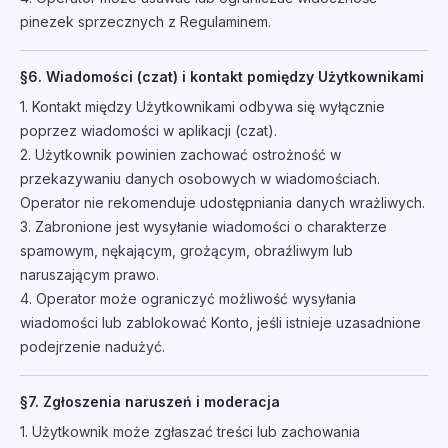
pinezek sprzecznych z Regulaminem.
§6. Wiadomości (czat) i kontakt pomiędzy Użytkownikami
1. Kontakt między Użytkownikami odbywa się wyłącznie
poprzez wiadomości w aplikacji (czat).
2. Użytkownik powinien zachować ostrożność w
przekazywaniu danych osobowych w wiadomościach.
Operator nie rekomenduje udostępniania danych wrażliwych.
3. Zabronione jest wysyłanie wiadomości o charakterze
spamowym, nękającym, grożącym, obraźliwym lub
naruszającym prawo.
4. Operator może ograniczyć możliwość wysyłania
wiadomości lub zablokować Konto, jeśli istnieje uzasadnione
podejrzenie nadużyć.
§7. Zgłoszenia naruszeń i moderacja
1. Użytkownik może zgłaszać treści lub zachowania