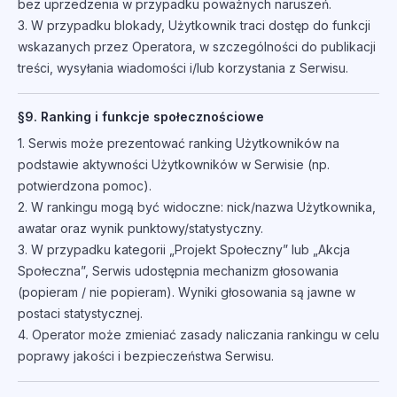
bez uprzedzenia w przypadku poważnych naruszeń.
3. W przypadku blokady, Użytkownik traci dostęp do funkcji
wskazanych przez Operatora, w szczególności do publikacji
treści, wysyłania wiadomości i/lub korzystania z Serwisu.
§9. Ranking i funkcje społecznościowe
1. Serwis może prezentować ranking Użytkowników na
podstawie aktywności Użytkowników w Serwisie (np.
potwierdzona pomoc).
2. W rankingu mogą być widoczne: nick/nazwa Użytkownika,
awatar oraz wynik punktowy/statystyczny.
3. W przypadku kategorii „Projekt Społeczny” lub „Akcja
Społeczna”, Serwis udostępnia mechanizm głosowania
(popieram / nie popieram). Wyniki głosowania są jawne w
postaci statystycznej.
4. Operator może zmieniać zasady naliczania rankingu w celu
poprawy jakości i bezpieczeństwa Serwisu.