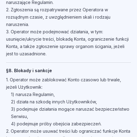
naruszające Regulamin.
2. Zgłoszenia są rozpatrywane przez Operatora w
rozsądnym czasie, z uwzględnieniem skali i rodzaju
naruszenia.
3. Operator może podejmować działania, w tym:
usunięcie/ukrycie treści, blokadę Konta, ograniczenie funkcji
Konta, a także zgłoszenie sprawy organom ścigania, jeżeli
jest to uzasadnione.
§8. Blokady i sankcje
1. Operator może zablokować Konto czasowo lub trwale,
jeżeli Użytkownik:
1) narusza Regulamin,
2) działa na szkodę innych Użytkowników,
3) podejmuje działania mogące naruszać bezpieczeństwo
Serwisu,
4) podejmuje próby obejścia zabezpieczeń.
2. Operator może usuwać treści lub ograniczać funkcje Konta