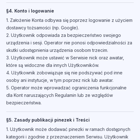
§4. Konto i logowanie
1. Założenie Konta odbywa się poprzez logowanie z użyciem
dostawcy tożsamości (np. Google).
2. Użytkownik odpowiada za bezpieczeństwo swojego
urządzenia i sesji. Operator nie ponosi odpowiedzialności za
skutki udostępnienia urządzenia osobom trzecim.
3. Użytkownik może ustawić w Serwisie nick oraz awatar,
które są widoczne dla innych Użytkowników.
4. Użytkownik zobowiązuje się nie podszywać pod inne
osoby ani instytucje, w tym poprzez nick lub awatar.
5. Operator może wprowadzać ograniczenia funkcjonalne
dla Kont naruszających Regulamin lub ze względów
bezpieczeństwa.
§5. Zasady publikacji pinezek i Treści
1. Użytkownik może dodawać pinezki w ramach dostępnych
kategorii i zgodnie z przeznaczeniem Serwisu. Użytkownik