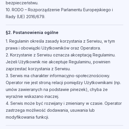
bezpieczeństwu.
10. RODO – Rozporządzenie Parlamentu Europejskiego i
Rady (UE) 2016/679.
§2. Postanowienia ogólne
1. Regulamin określa zasady korzystania z Serwisu, w tym
prawa i obowiązki Użytkowników oraz Operatora.
2. Korzystanie z Serwisu oznacza akceptację Regulaminu.
Jeżeli Użytkownik nie akceptuje Regulaminu, powinien
zaprzestać korzystania z Serwisu.
3. Serwis ma charakter informacyjno-społecznościowy.
Operator nie jest stroną relacji pomiędzy Użytkownikami (np.
umów zawieranych na podstawie pinezek), chyba że
wyraźnie wskazano inaczej.
4. Serwis może być rozwijany i zmieniany w czasie. Operator
zastrzega możliwość dodawania, usuwania lub
modyfikowania funkcji.