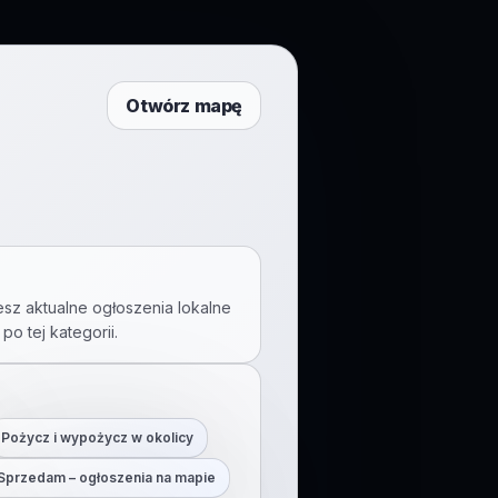
Otwórz mapę
esz aktualne ogłoszenia lokalne
 po tej kategorii.
Pożycz i wypożycz w okolicy
Sprzedam – ogłoszenia na mapie