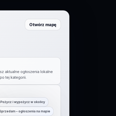
Otwórz mapę
sz aktualne ogłoszenia lokalne
po tej kategorii.
Pożycz i wypożycz w okolicy
Sprzedam – ogłoszenia na mapie