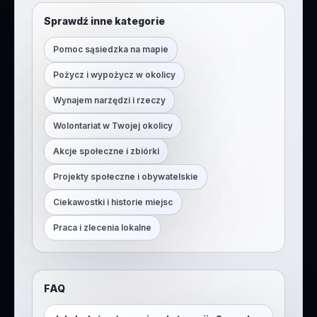
Sprawdź inne kategorie
Pomoc sąsiedzka na mapie
Pożycz i wypożycz w okolicy
Wynajem narzędzi i rzeczy
Wolontariat w Twojej okolicy
Akcje społeczne i zbiórki
Projekty społeczne i obywatelskie
Ciekawostki i historie miejsc
Praca i zlecenia lokalne
FAQ