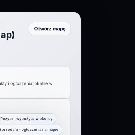
Otwórz mapę
Map)
kty i ogłoszenia lokalne w
Pożycz i wypożycz w okolicy
Sprzedam – ogłoszenia na mapie