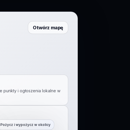
Otwórz mapę
e punkty i ogłoszenia lokalne w
Pożycz i wypożycz w okolicy