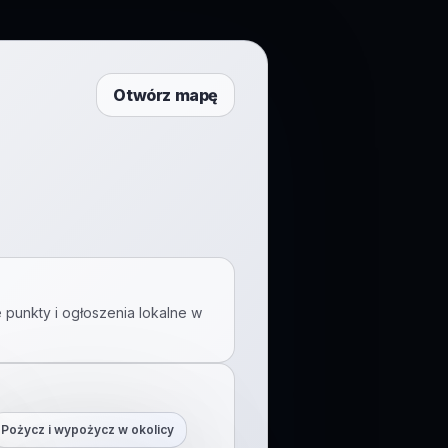
Otwórz mapę
 punkty i ogłoszenia lokalne w
Pożycz i wypożycz w okolicy