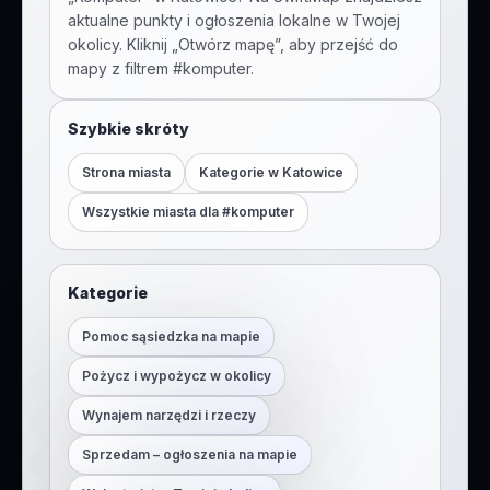
aktualne punkty i ogłoszenia lokalne w Twojej
okolicy. Kliknij „Otwórz mapę”, aby przejść do
mapy z filtrem #
komputer
.
Szybkie skróty
Strona miasta
Kategorie w
Katowice
Wszystkie miasta dla #
komputer
Kategorie
Pomoc sąsiedzka na mapie
Pożycz i wypożycz w okolicy
Wynajem narzędzi i rzeczy
Sprzedam – ogłoszenia na mapie