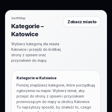
SwiftMap
Zobacz miasto
Kategorie –
Katowice
Wybierz kategorię dla miasta
Katowice i przejdź do krótkiej
strony z opisem oraz
przyciskiem do mapy.
Kategorie w
Katowice
Poniżej znajdziesz kategorie, które porządkują
ogłoszenia na mapie. Wybierz temat, aby
przejść do strony z opisem i przyciskiem
przenoszącym do mapy w okolicy
Katowice
.
To najszybszy sposób, by znaleźć to, czego