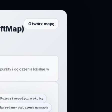
Otwórz mapę
iftMap)
punkty i ogłoszenia lokalne w
Pożycz i wypożycz w okolicy
Sprzedam – ogłoszenia na mapie