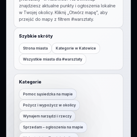
znajdziesz aktualne punkty i ogłoszenia lokalne
w Twojej okolicy. Kliknij „Otwórz mapę”, aby
przejść do mapy z filtrem #
warsztaty
.
Szybkie skróty
Strona miasta
Kategorie w
Katowice
Wszystkie miasta dla #
warsztaty
Kategorie
Pomoc sąsiedzka na mapie
Pożycz i wypożycz w okolicy
Wynajem narzędzi i rzeczy
Sprzedam – ogłoszenia na mapie