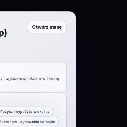
Otwórz mapę
p)
y i ogłoszenia lokalne w Twojej
Pożycz i wypożycz w okolicy
Sprzedam – ogłoszenia na mapie