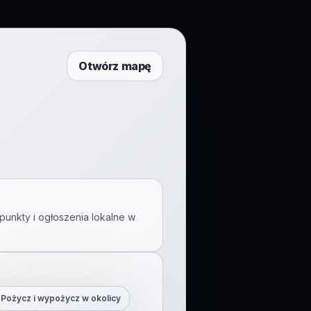
Otwórz mapę
punkty i ogłoszenia lokalne w
Pożycz i wypożycz w okolicy