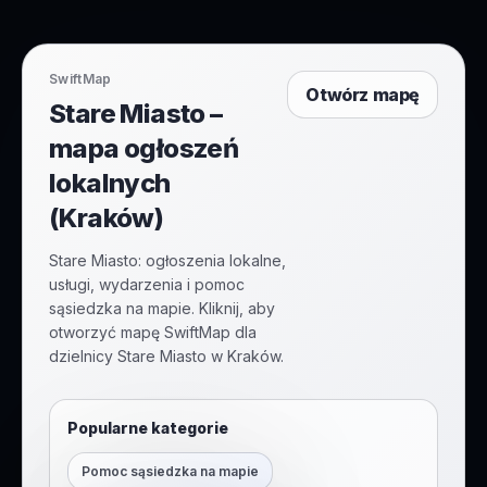
SwiftMap
Otwórz mapę
Stare Miasto –
mapa ogłoszeń
lokalnych
(Kraków)
Stare Miasto: ogłoszenia lokalne,
usługi, wydarzenia i pomoc
sąsiedzka na mapie. Kliknij, aby
otworzyć mapę SwiftMap dla
dzielnicy Stare Miasto w Kraków.
Popularne kategorie
Pomoc sąsiedzka na mapie