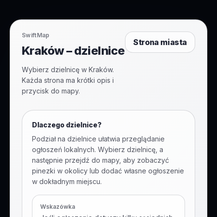
SwiftMap
Strona miasta
Kraków – dzielnice
Wybierz dzielnicę w Kraków.
Każda strona ma krótki opis i
przycisk do mapy.
Dlaczego dzielnice?
Podział na dzielnice ułatwia przeglądanie
ogłoszeń lokalnych. Wybierz dzielnicę, a
następnie przejdź do mapy, aby zobaczyć
pinezki w okolicy lub dodać własne ogłoszenie
w dokładnym miejscu.
Wskazówka