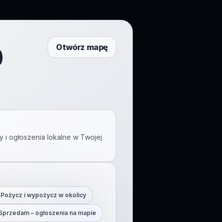
Otwórz mapę
)
y i ogłoszenia lokalne w Twojej
Pożycz i wypożycz w okolicy
Sprzedam – ogłoszenia na mapie