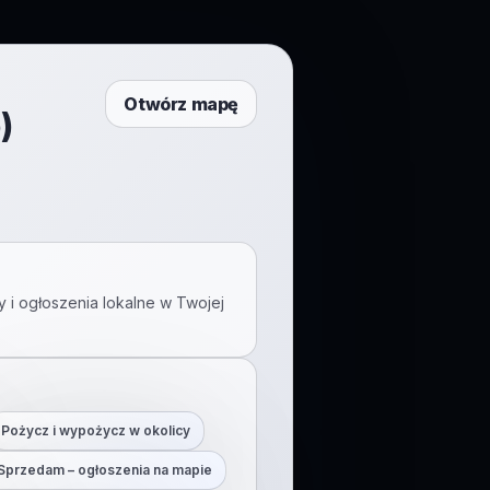
Otwórz mapę
)
y i ogłoszenia lokalne w Twojej
Pożycz i wypożycz w okolicy
Sprzedam – ogłoszenia na mapie