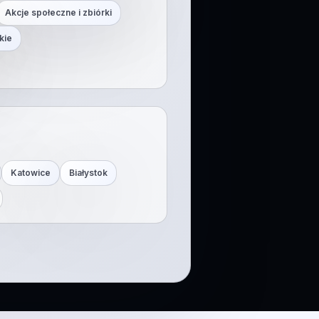
Akcje społeczne i zbiórki
kie
Katowice
Białystok