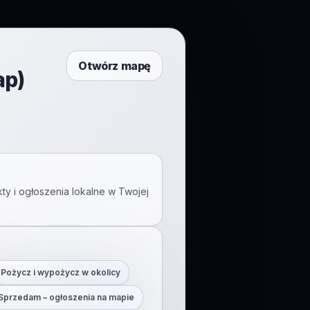
Otwórz mapę
ap)
ty i ogłoszenia lokalne w Twojej
Pożycz i wypożycz w okolicy
Sprzedam – ogłoszenia na mapie