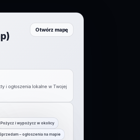
Otwórz mapę
p)
ty i ogłoszenia lokalne w Twojej
Pożycz i wypożycz w okolicy
Sprzedam – ogłoszenia na mapie